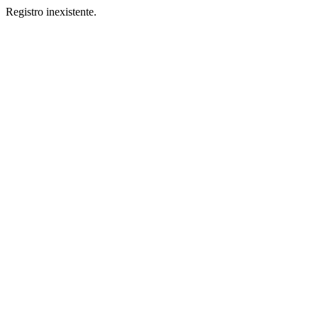
Registro inexistente.