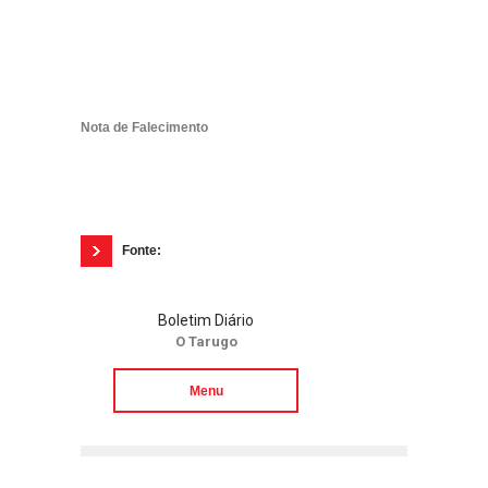
Nota de Falecimento
Fonte:
Boletim Diário
O Tarugo
Menu