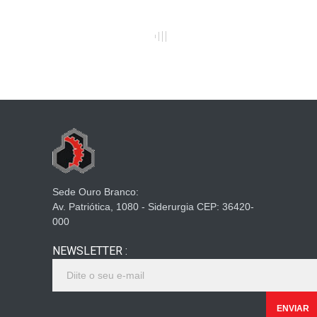
Sede Ouro Branco:
Av. Patriótica, 1080 - Siderurgia CEP: 36420-
000
NEWSLETTER :