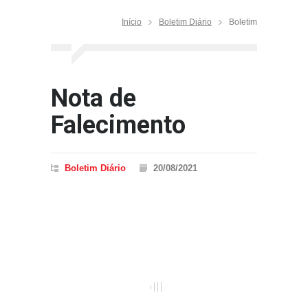
Início
Boletim Diário
Boletim
Nota de
Falecimento
Boletim Diário
20/08/2021