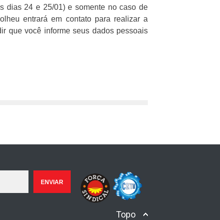
os dias 24 e 25/01) e somente no caso de
olheu entrará em contato para realizar a
dir que você informe seus dados pessoais
Topo