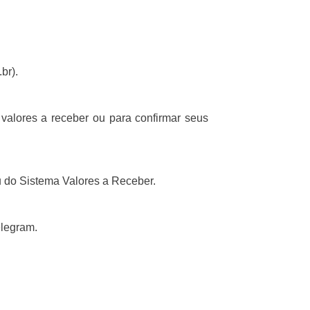
br).
valores a receber ou para confirmar seus
 do Sistema Valores a Receber.
elegram.