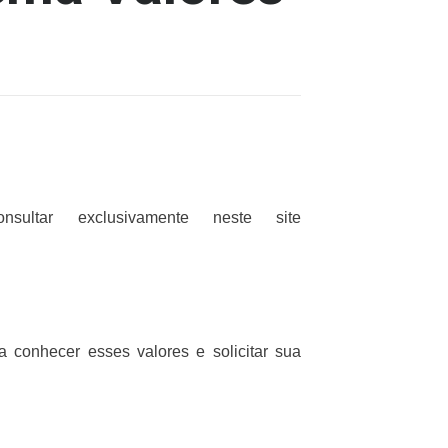
ultar exclusivamente neste site
 conhecer esses valores e solicitar sua