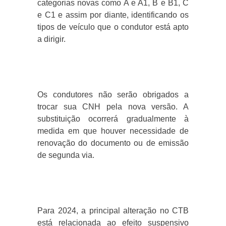
categorias novas como A e A1, B e B1, C
e C1 e assim por diante, identificando os
tipos de veículo que o condutor está apto
a dirigir.
Os condutores não serão obrigados a
trocar sua CNH pela nova versão. A
substituição ocorrerá gradualmente à
medida em que houver necessidade de
renovação do documento ou de emissão
de segunda via.
Para 2024, a principal alteração no CTB
está relacionada ao efeito suspensivo