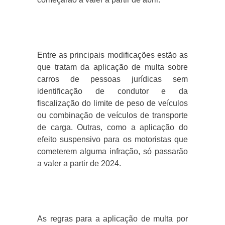
Entre as principais modificações estão as
que tratam da aplicação de multa sobre
carros de pessoas jurídicas sem
identificação de condutor e da
fiscalização do limite de peso de veículos
ou combinação de veículos de transporte
de carga. Outras, como a aplicação do
efeito suspensivo para os motoristas que
cometerem alguma infração, só passarão
a valer a partir de 2024.
As regras para a aplicação de multa por