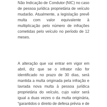
Não Indicação de Condutor (NIC) no caso
de pessoa jurídica proprietária de veículo
mudarão. Atualmente, a legislação prevê
multa com valor equivalente à
multiplicação pelo número de infrações
cometidas pelo veículo no período de 12
meses.
A alteração que vai entrar em vigor em
abril, diz que se o infrator não for
identificado no prazo de 30 dias, será
mantida a multa originada pela infração e
lavrada nova multa à pessoa jurídica
proprietária do veículo, cujo valor será
igual a duas vezes o da multa originária,
“garantidos o direito de defesa prévia e de