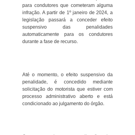
para condutores que cometeram alguma
infração. A partir de 1º janeiro de 2024, a
legislação passará a conceder efeito
suspensivo das penalidades
automaticamente para os condutores
durante a fase de recurso.
Até o momento, o efeito suspensivo da
penalidade, é concedido mediante
solicitação do motorista que estiver com
processo administrativo aberto e está
condicionado ao julgamento do órgão.