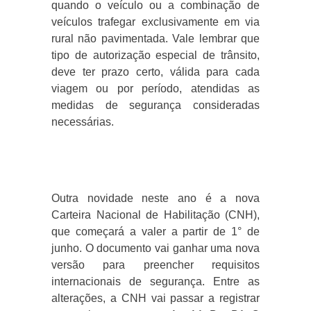
quando o veículo ou a combinação de
veículos trafegar exclusivamente em via
rural não pavimentada. Vale lembrar que
tipo de autorização especial de trânsito,
deve ter prazo certo, válida para cada
viagem ou por período, atendidas as
medidas de segurança consideradas
necessárias.
Outra novidade neste ano é a nova
Carteira Nacional de Habilitação (CNH),
que começará a valer a partir de 1° de
junho. O documento vai ganhar uma nova
versão para preencher requisitos
internacionais de segurança. Entre as
alterações, a CNH vai passar a registrar