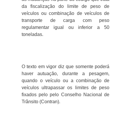
da fiscalização do limite de peso de
veículos ou combinação de veículos de
transporte de carga com peso
regulamentar igual ou inferior a 50
toneladas.
O texto em vigor diz que somente poderá
haver autuação, durante a pesagem,
quando o veículo ou a combinação de
veículos ultrapassar os limites de peso
fixados pelo pelo Conselho Nacional de
Trânsito (Contran).