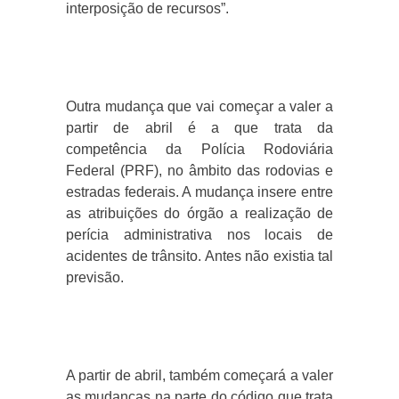
interposição de recursos”.
Outra mudança que vai começar a valer a
partir de abril é a que trata da
competência da Polícia Rodoviária
Federal (PRF), no âmbito das rodovias e
estradas federais. A mudança insere entre
as atribuições do órgão a realização de
perícia administrativa nos locais de
acidentes de trânsito. Antes não existia tal
previsão.
A partir de abril, também começará a valer
as mudanças na parte do código que trata