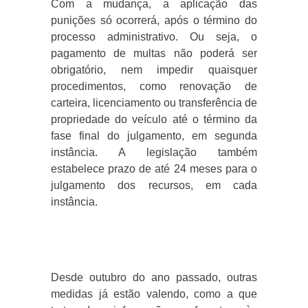
Com a mudança, a aplicação das
punições só ocorrerá, após o término do
processo administrativo. Ou seja, o
pagamento de multas não poderá ser
obrigatório, nem impedir quaisquer
procedimentos, como renovação de
carteira, licenciamento ou transferência de
propriedade do veículo até o término da
fase final do julgamento, em segunda
instância. A legislação também
estabelece prazo de até 24 meses para o
julgamento dos recursos, em cada
instância.
Desde outubro do ano passado, outras
medidas já estão valendo, como a que