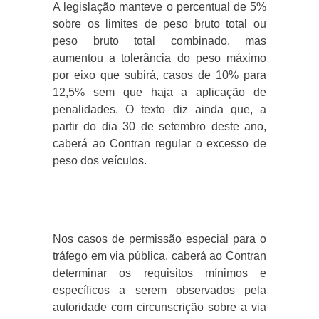
A legislação manteve o percentual de 5%
sobre os limites de peso bruto total ou
peso bruto total combinado, mas
aumentou a tolerância do peso máximo
por eixo que subirá, casos de 10% para
12,5% sem que haja a aplicação de
penalidades. O texto diz ainda que, a
partir do dia 30 de setembro deste ano,
caberá ao Contran regular o excesso de
peso dos veículos.
Nos casos de permissão especial para o
tráfego em via pública, caberá ao Contran
determinar os requisitos mínimos e
específicos a serem observados pela
autoridade com circunscrição sobre a via