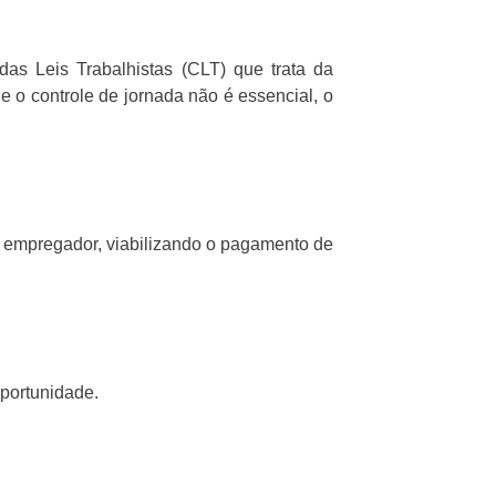
as Leis Trabalhistas (CLT) que trata da
e o controle de jornada não é essencial, o
lo empregador, viabilizando o pagamento de
oportunidade.