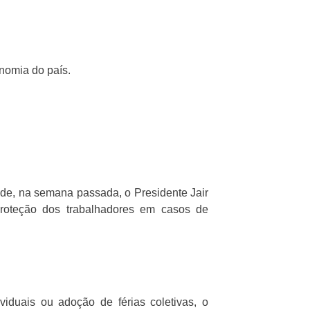
nomia do país.
e, na semana passada, o Presidente Jair
proteção dos trabalhadores em casos de
viduais ou adoção de férias coletivas, o