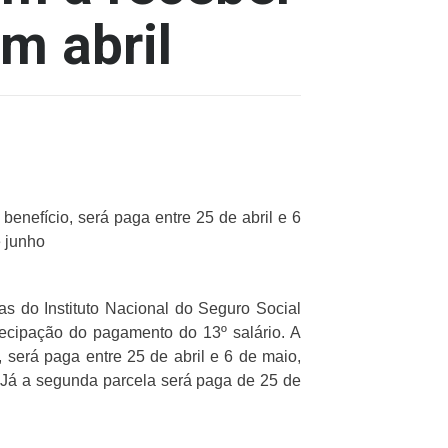
m abril
benefício, será paga entre 25 de abril e 6
e junho
as do Instituto Nacional do Seguro Social
ecipação do pagamento do 13º salário. A
, será paga entre 25 de abril e 6 de maio,
 Já a segunda parcela será paga de 25 de