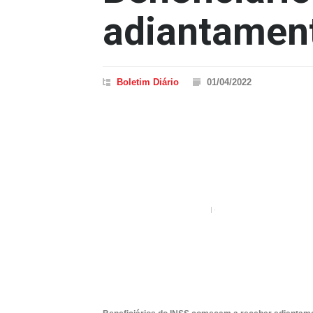
adiantament
Boletim Diário
01/04/2022