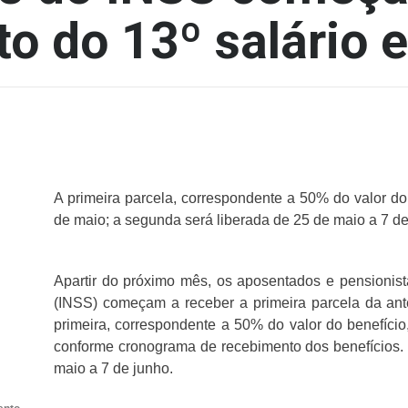
o do 13º salário e
A primeira parcela, correspondente a 50% do valor do 
de maio; a segunda será liberada de 25 de maio a 7 d
Apartir do próximo mês, os aposentados e pensionist
(INSS) começam a receber a primeira parcela da ant
primeira, correspondente a 50% do valor do benefício
conforme cronograma de recebimento dos benefícios.
maio a 7 de junho.