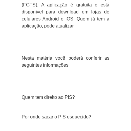
(FGTS). A aplicação é gratuita e está
disponível para download em lojas de
celulares Android e iOS. Quem já tem a
aplicação, pode atualizar.
Nesta matéria você poderá conferir as
seguintes informações:
Quem tem direito ao PIS?
Por onde sacar o PIS esquecido?