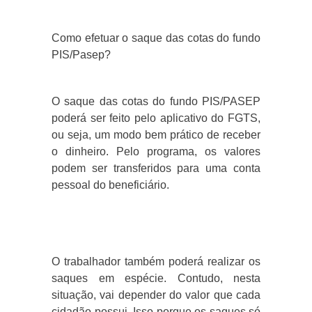
Como efetuar o saque das cotas do fundo
PIS/Pasep?
O saque das cotas do fundo PIS/PASEP
poderá ser feito pelo aplicativo do FGTS,
ou seja, um modo bem prático de receber
o dinheiro. Pelo programa, os valores
podem ser transferidos para uma conta
pessoal do beneficiário.
O trabalhador também poderá realizar os
saques em espécie. Contudo, nesta
situação, vai depender do valor que cada
cidadão possui. Isso porque os saques só