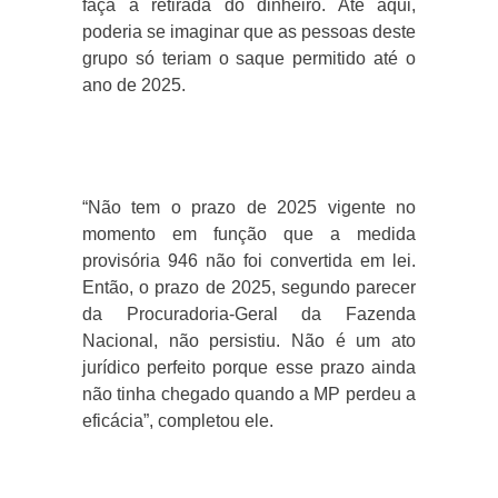
faça a retirada do dinheiro. Até aqui,
poderia se imaginar que as pessoas deste
grupo só teriam o saque permitido até o
ano de 2025.
“Não tem o prazo de 2025 vigente no
momento em função que a medida
provisória 946 não foi convertida em lei.
Então, o prazo de 2025, segundo parecer
da Procuradoria-Geral da Fazenda
Nacional, não persistiu. Não é um ato
jurídico perfeito porque esse prazo ainda
não tinha chegado quando a MP perdeu a
eficácia”, completou ele.