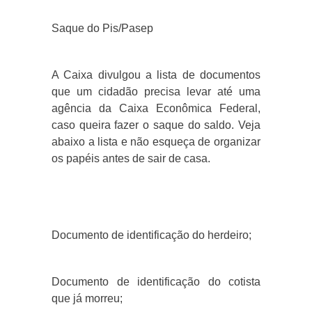
Saque do Pis/Pasep
A Caixa divulgou a lista de documentos
que um cidadão precisa levar até uma
agência da Caixa Econômica Federal,
caso queira fazer o saque do saldo. Veja
abaixo a lista e não esqueça de organizar
os papéis antes de sair de casa.
Documento de identificação do herdeiro;
Documento de identificação do cotista
que já morreu;