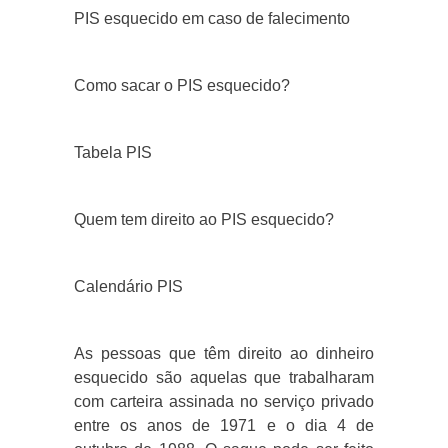
PIS esquecido em caso de falecimento
Como sacar o PIS esquecido?
Tabela PIS
Quem tem direito ao PIS esquecido?
Calendário PIS
As pessoas que têm direito ao dinheiro
esquecido são aquelas que trabalharam
com carteira assinada no serviço privado
entre os anos de 1971 e o dia 4 de