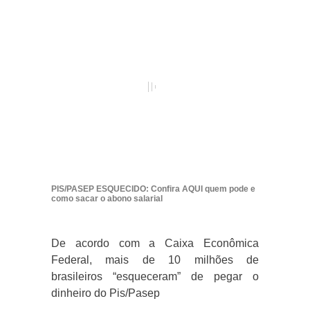
PIS/PASEP ESQUECIDO: Confira AQUI quem pode e
como sacar o abono salarial
De acordo com a Caixa Econômica
Federal, mais de 10 milhões de
brasileiros “esqueceram” de pegar o
dinheiro do Pis/Pasep