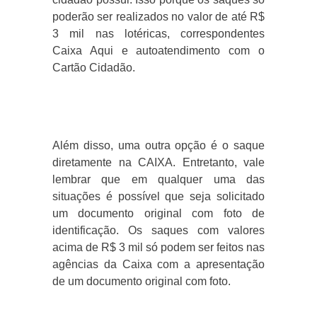
poderão ser realizados no valor de até R$
3 mil nas lotéricas, correspondentes
Caixa Aqui e autoatendimento com o
Cartão Cidadão.
Além disso, uma outra opção é o saque
diretamente na CAIXA. Entretanto, vale
lembrar que em qualquer uma das
situações é possível que seja solicitado
um documento original com foto de
identificação. Os saques com valores
acima de R$ 3 mil só podem ser feitos nas
agências da Caixa com a apresentação
de um documento original com foto.