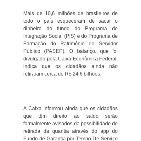
Mais de 10,6 milhões de brasileiros de
todo o país esqueceram de sacar o
dinheiro do fundo do Programa de
Integração Social (PIS) e do Programa de
Formação do Patrimônio do Servidor
Público (PASEP). O balanço, que foi
divulgado pela Caixa Econômica Federal,
indica que os cidadãos ainda não
retiraram cerca de R$ 24,6 bilhões.
A Caixa informou ainda que os cidadãos
que têm direito ao saldo serão
formalmente avisados da possibilidade de
retirada da quantia através do app do
Fundo de Garantia por Tempo De Serviço