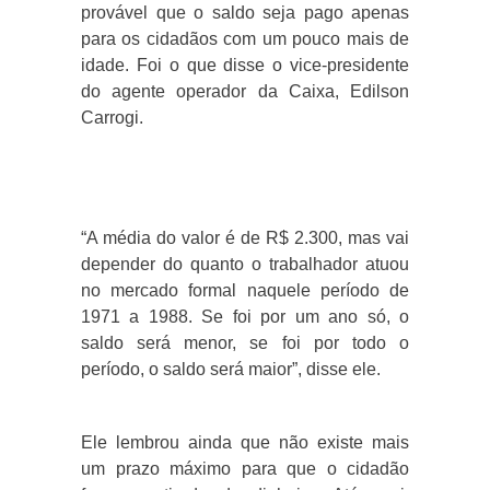
provável que o saldo seja pago apenas
para os cidadãos com um pouco mais de
idade. Foi o que disse o vice-presidente
do agente operador da Caixa, Edilson
Carrogi.
“A média do valor é de R$ 2.300, mas vai
depender do quanto o trabalhador atuou
no mercado formal naquele período de
1971 a 1988. Se foi por um ano só, o
saldo será menor, se foi por todo o
período, o saldo será maior”, disse ele.
Ele lembrou ainda que não existe mais
um prazo máximo para que o cidadão