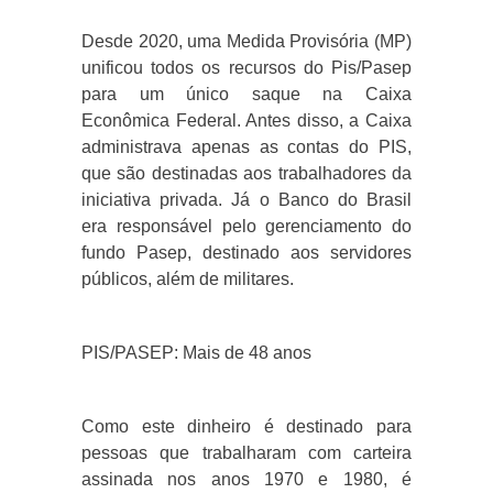
Desde 2020, uma Medida Provisória (MP)
unificou todos os recursos do Pis/Pasep
para um único saque na Caixa
Econômica Federal. Antes disso, a Caixa
administrava apenas as contas do PIS,
que são destinadas aos trabalhadores da
iniciativa privada. Já o Banco do Brasil
era responsável pelo gerenciamento do
fundo Pasep, destinado aos servidores
públicos, além de militares.
PIS/PASEP: Mais de 48 anos
Como este dinheiro é destinado para
pessoas que trabalharam com carteira
assinada nos anos 1970 e 1980, é