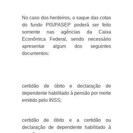
No caso dos herdeiros, o saque das cotas
do fundo PIS/PASEP poderá ser feito
somente nas agências da Caixa
Econômica Federal, sendo necessário
apresentar algum dos seguintes
documentos:
certidão de óbito e declaração de
dependente habilitado à pensão por morte
emitido pelo INSS;
certidão de óbito e a certidão ou
declaração de dependente habilitado à