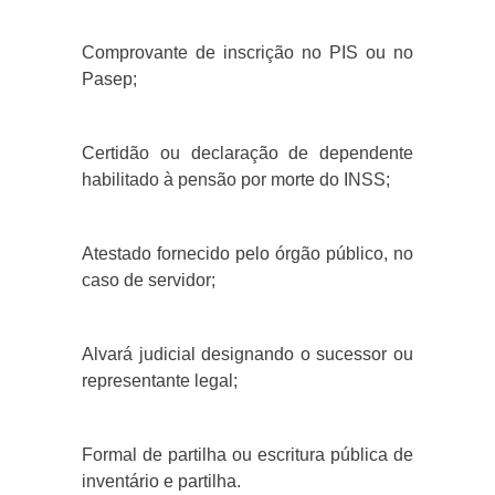
Comprovante de inscrição no PIS ou no
Pasep;
Certidão ou declaração de dependente
habilitado à pensão por morte do INSS;
Atestado fornecido pelo órgão público, no
caso de servidor;
Alvará judicial designando o sucessor ou
representante legal;
Formal de partilha ou escritura pública de
inventário e partilha.