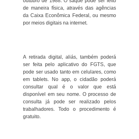
outubro de 1988. O saque pode ser feito
de maneira física, através das agências
da Caixa Econômica Federal, ou mesmo
por meios digitais na internet.
A retirada digital, aliás, também poderá
ser feita pelo aplicativo do FGTS, que
pode ser usado tanto em celulares, como
em tablets. No app, o cidadão poderá
consultar qual é o valor que está
disponível em seu nome. O processo de
consulta já pode ser realizado pelos
trabalhadores. Todo o procedimento é
gratuito.