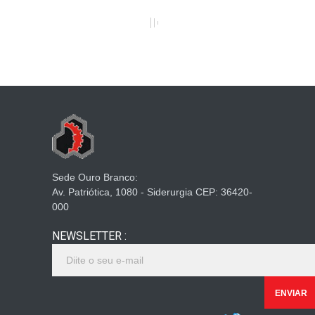
Sede Ouro Branco:
Av. Patriótica, 1080 - Siderurgia CEP: 36420-
000
NEWSLETTER :