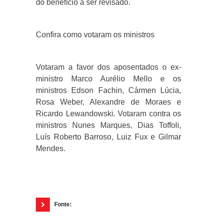
do benefício a ser revisado.
Confira como votaram os ministros
Votaram a favor dos aposentados o ex-
ministro Marco Aurélio Mello e os
ministros Edson Fachin, Cármen Lúcia,
Rosa Weber, Alexandre de Moraes e
Ricardo Lewandowski. Votaram contra os
ministros Nunes Marques, Dias Toffoli,
Luís Roberto Barroso, Luiz Fux e Gilmar
Mendes.
Fonte: