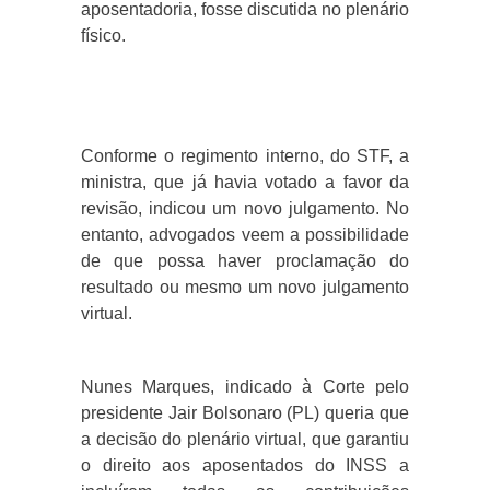
aposentadoria, fosse discutida no plenário
físico.
Conforme o regimento interno, do STF, a
ministra, que já havia votado a favor da
revisão, indicou um novo julgamento. No
entanto, advogados veem a possibilidade
de que possa haver proclamação do
resultado ou mesmo um novo julgamento
virtual.
Nunes Marques, indicado à Corte pelo
presidente Jair Bolsonaro (PL) queria que
a decisão do plenário virtual, que garantiu
o direito aos aposentados do INSS a