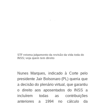
STF retoma julgamento da revisão da vida toda do
INSS; veja quem tem direito
Nunes Marques, indicado à Corte pelo
presidente Jair Bolsonaro (PL) queria que
a decisão do plenário virtual, que garantiu
o direito aos aposentados do INSS a
incluírem todas as contribuições
anteriores a 1994 no cálculo da