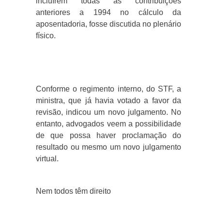
incluírem todas as contribuições
anteriores a 1994 no cálculo da
aposentadoria, fosse discutida no plenário
físico.
Conforme o regimento interno, do STF, a
ministra, que já havia votado a favor da
revisão, indicou um novo julgamento. No
entanto, advogados veem a possibilidade
de que possa haver proclamação do
resultado ou mesmo um novo julgamento
virtual.
Nem todos têm direito