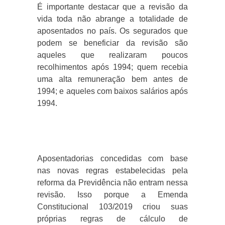
É importante destacar que a revisão da
vida toda não abrange a totalidade de
aposentados no país. Os segurados que
podem se beneficiar da revisão são
aqueles que realizaram poucos
recolhimentos após 1994; quem recebia
uma alta remuneração bem antes de
1994; e aqueles com baixos salários após
1994.
Aposentadorias concedidas com base
nas novas regras estabelecidas pela
reforma da Previdência não entram nessa
revisão. Isso porque a Emenda
Constitucional 103/2019 criou suas
próprias regras de cálculo de