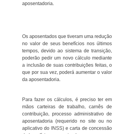
aposentadoria.
Os aposentados que tiveram uma redução
no valor de seus benefícios nos últimos
tempos, devido ao sistema de transição,
poderão pedir um novo cálculo mediante
a inclusão de suas contribuições feitas, o
que por sua vez, poderá aumentar o valor
da aposentadoria.
Para fazer os cálculos, é preciso ter em
mãos carteiras de trabalho, carnês de
contribuição, processo administrativo de
aposentadoria (requerido no site ou no
aplicativo do INSS) e carta de concessão