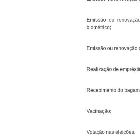
Emissão ou renovação 
biométrico;
Emissão ou renovação 
Realização de emprésti
Recebimento do pagamen
Vacinação;
Votação nas eleições.