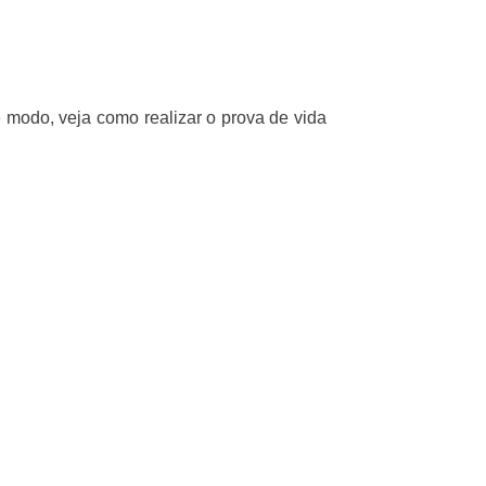
 modo, veja como realizar o prova de vida