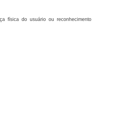
a física do usuário ou reconhecimento