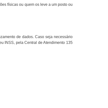
ões físicas ou quem os leve a um posto ou
uzamento de dados. Caso seja necessário
 Meu INSS, pela Central de Atendimento 135