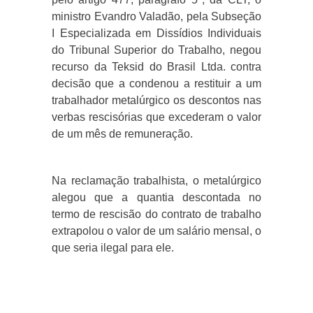
ministro Evandro Valadão, pela Subseção
I Especializada em Dissídios Individuais
do Tribunal Superior do Trabalho, negou
recurso da Teksid do Brasil Ltda. contra
decisão que a condenou a restituir a um
trabalhador metalúrgico os descontos nas
verbas rescisórias que excederam o valor
de um mês de remuneração.
Na reclamação trabalhista, o metalúrgico
alegou que a quantia descontada no
termo de rescisão do contrato de trabalho
extrapolou o valor de um salário mensal, o
que seria ilegal para ele.