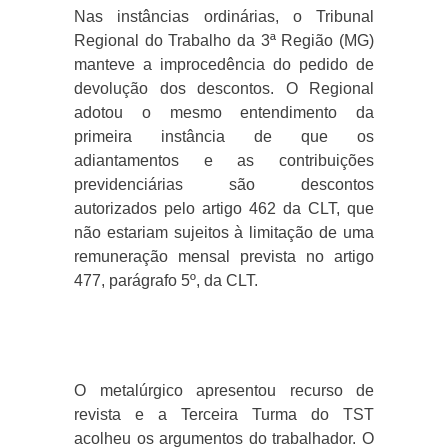
Nas instâncias ordinárias, o Tribunal
Regional do Trabalho da 3ª Região (MG)
manteve a improcedência do pedido de
devolução dos descontos. O Regional
adotou o mesmo entendimento da
primeira instância de que os
adiantamentos e as contribuições
previdenciárias são descontos
autorizados pelo artigo 462 da CLT, que
não estariam sujeitos à limitação de uma
remuneração mensal prevista no artigo
477, parágrafo 5º, da CLT.
O metalúrgico apresentou recurso de
revista e a Terceira Turma do TST
acolheu os argumentos do trabalhador. O