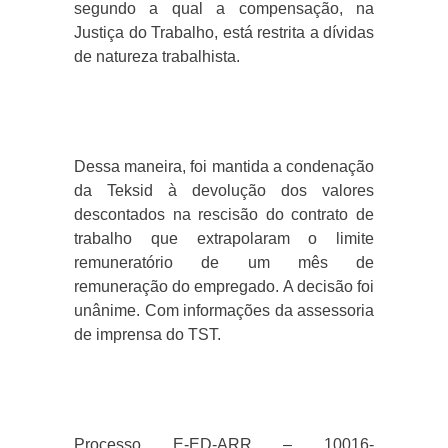
segundo a qual a compensação, na
Justiça do Trabalho, está restrita a dívidas
de natureza trabalhista.
Dessa maneira, foi mantida a condenação
da Teksid à devolução dos valores
descontados na rescisão do contrato de
trabalho que extrapolaram o limite
remuneratório de um mês de
remuneração do empregado. A decisão foi
unânime. Com informações da assessoria
de imprensa do TST.
Processo E-ED-ARR – 10016-