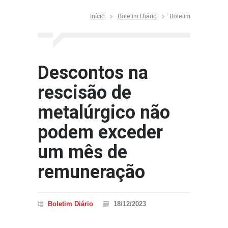
Início
Boletim Diário
Boletim
Descontos na
rescisão de
metalúrgico não
podem exceder
um mês de
remuneração
Boletim Diário
18/12/2023