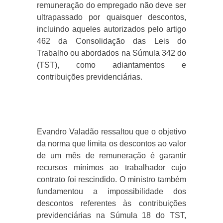
remuneração do empregado não deve ser
ultrapassado por quaisquer descontos,
incluindo aqueles autorizados pelo artigo
462 da Consolidação das Leis do
Trabalho ou abordados na Súmula 342 do
(TST), como adiantamentos e
contribuições previdenciárias.
Evandro Valadão ressaltou que o objetivo
da norma que limita os descontos ao valor
de um mês de remuneração é garantir
recursos mínimos ao trabalhador cujo
contrato foi rescindido. O ministro também
fundamentou a impossibilidade dos
descontos referentes às contribuições
previdenciárias na Súmula 18 do TST,