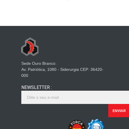
Sede Ouro Branco:
Av. Patriótica, 1080 - Siderurgia CEP: 36420-
000
NEWSLETTER :