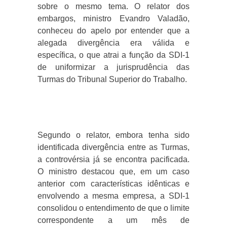
sobre o mesmo tema. O relator dos
embargos, ministro Evandro Valadão,
conheceu do apelo por entender que a
alegada divergência era válida e
específica, o que atrai a função da SDI-1
de uniformizar a jurisprudência das
Turmas do Tribunal Superior do Trabalho.
Segundo o relator, embora tenha sido
identificada divergência entre as Turmas,
a controvérsia já se encontra pacificada.
O ministro destacou que, em um caso
anterior com características idênticas e
envolvendo a mesma empresa, a SDI-1
consolidou o entendimento de que o limite
correspondente a um mês de