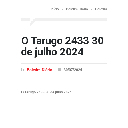
Início
Boletim Diário
Boletim
O Tarugo 2433 30
de julho 2024
Boletim Diário
30/07/2024
O Tarugo 2433 30 de julho 2024
.