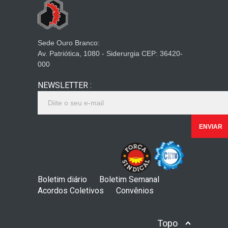
Sede Ouro Branco:
Av. Patriótica, 1080 - Siderurgia CEP: 36420-
000
NEWSLETTER :
Boletim diário
Boletim Semanal
Acordos Coletivos
Convênios
Topo