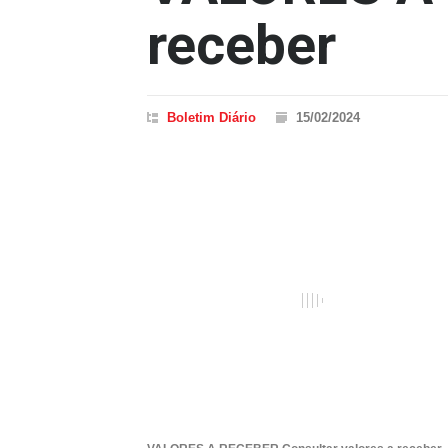
receber
Boletim Diário
15/02/2024