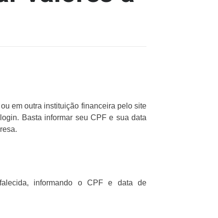
 em outra instituição financeira pelo site
r login. Basta informar seu CPF e sua data
resa.
falecida, informando o CPF e data de