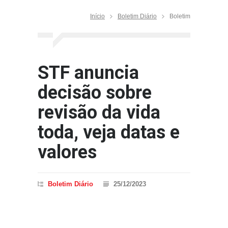
Início
Boletim Diário
Boletim
STF anuncia
decisão sobre
revisão da vida
toda, veja datas e
valores
Boletim Diário
25/12/2023