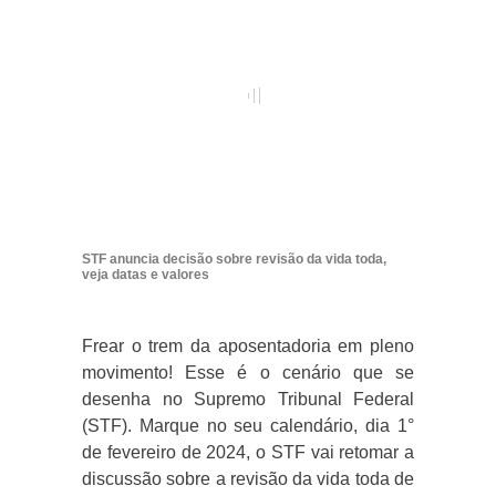
STF anuncia decisão sobre revisão da vida toda,
veja datas e valores
Frear o trem da aposentadoria em pleno
movimento! Esse é o cenário que se
desenha no Supremo Tribunal Federal
(STF). Marque no seu calendário, dia 1°
de fevereiro de 2024, o STF vai retomar a
discussão sobre a revisão da vida toda de