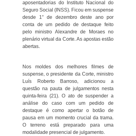
aposentadorias do Instituto Nacional do
Seguro Social (INSS). Ficou em suspense
desde 1° de dezembro deste ano por
conta de um pedido de destaque feito
pelo ministro Alexandre de Moraes no
plenário virtual da Corte. As apostas estão
abertas.
Nos moldes dos melhores filmes de
suspense, o presidente da Corte, ministro
Luís Roberto Barroso, adicionou a
questão na pauta de julgamentos nesta
quinta-feira (21). O ato de suspender a
análise do caso com um pedido de
destaque é como apertar o botão de
pausa em um momento crucial da trama.
O terreno está preparado para uma
modalidade presencial de julgamento.