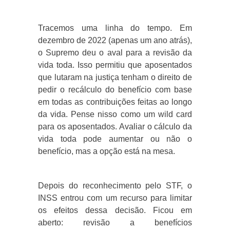
Tracemos uma linha do tempo. Em
dezembro de 2022 (apenas um ano atrás),
o Supremo deu o aval para a revisão da
vida toda. Isso permitiu que aposentados
que lutaram na justiça tenham o direito de
pedir o recálculo do benefício com base
em todas as contribuições feitas ao longo
da vida. Pense nisso como um wild card
para os aposentados. Avaliar o cálculo da
vida toda pode aumentar ou não o
benefício, mas a opção está na mesa.
Depois do reconhecimento pelo STF, o
INSS entrou com um recurso para limitar
os efeitos dessa decisão. Ficou em
aberto: revisão a benefícios