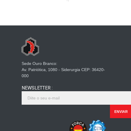
Sede Ouro Branco:
Av. Patriótica, 1080 - Siderurgia CEP: 36420-
000
NEWSLETTER :