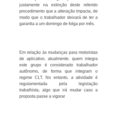
justamente na extinção deste referido
procedimento que a alteração impacta, de
modo que o trabalhador deixará de ter a
garantia a um domingo de folga por mês.
Em relação às mudanças para motoristas
de aplicativo, atualmente, quem integra
este grupo é considerado trabalhador
autônomo, de forma que integram o
regime CLT. No entanto, a atividade é
regulamentada pela legislação
trabalhista, algo que irá mudar caso a
proposta passe a vigorar