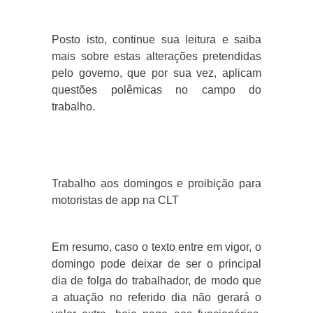
Posto isto, continue sua leitura e saiba
mais sobre estas alterações pretendidas
pelo governo, que por sua vez, aplicam
questões polêmicas no campo do
trabalho.
Trabalho aos domingos e proibição para
motoristas de app na CLT
Em resumo, caso o texto entre em vigor, o
domingo pode deixar de ser o principal
dia de folga do trabalhador, de modo que
a atuação no referido dia não gerará o