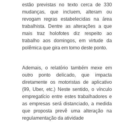
estão previstas no texto cerca de 330
mudanças, que incluem, alteram ou
revogam regras estabelecidas na área
trabalhista. Dentre as alterações a que
mais traz holofotes diz respeito ao
trabalho aos domingos, em virtude da
polêmica que gira em torno deste ponto.
Ademais, o relatório também mexe em
outro ponto delicado, que impacta
diretamente os motoristas de aplicativo
(99, Uber, etc.) Neste sentido, o vínculo
empregatício entre estes trabalhadores e
as empresas será distanciado, a medida
que proposta prevê uma alteração na
regulamentação da atividade