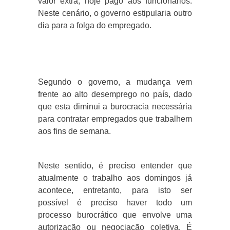
valor extra, hoje pago aos funcionários.
Neste cenário, o governo estipularia outro
dia para a folga do empregado.
Segundo o governo, a mudança vem
frente ao alto desemprego no país, dado
que esta diminui a burocracia necessária
para contratar empregados que trabalhem
aos fins de semana.
Neste sentido, é preciso entender que
atualmente o trabalho aos domingos já
acontece, entretanto, para isto ser
possível é preciso haver todo um
processo burocrático que envolve uma
autorização ou negociação coletiva. É