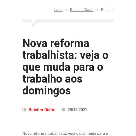
Início
Boletim Diário
Boletim
Nova reforma
trabalhista: veja o
que muda para o
trabalho aos
domingos
Boletim Diário
29/12/2021
Nova reforma trabalhista: veja o que muda para o