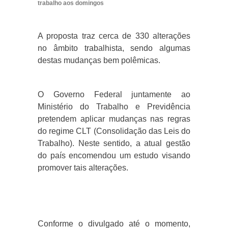
trabalho aos domingos
A proposta traz cerca de 330 alterações
no âmbito trabalhista, sendo algumas
destas mudanças bem polêmicas.
O Governo Federal juntamente ao
Ministério do Trabalho e Previdência
pretendem aplicar mudanças nas regras
do regime CLT (Consolidação das Leis do
Trabalho). Neste sentido, a atual gestão
do país encomendou um estudo visando
promover tais alterações.
Conforme o divulgado até o momento,