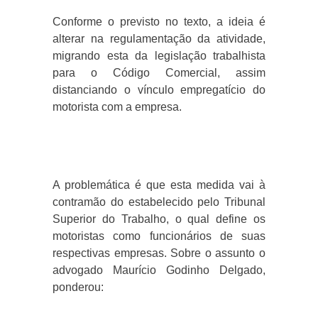
Conforme o previsto no texto, a ideia é
alterar na regulamentação da atividade,
migrando esta da legislação trabalhista
para o Código Comercial, assim
distanciando o vínculo empregatício do
motorista com a empresa.
A problemática é que esta medida vai à
contramão do estabelecido pelo Tribunal
Superior do Trabalho, o qual define os
motoristas como funcionários de suas
respectivas empresas. Sobre o assunto o
advogado Maurício Godinho Delgado,
ponderou: