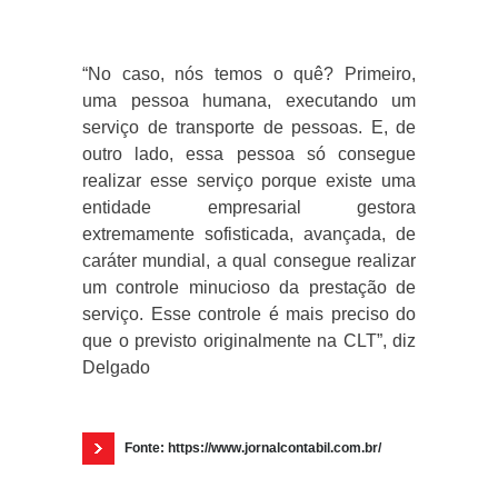
“No caso, nós temos o quê? Primeiro,
uma pessoa humana, executando um
serviço de transporte de pessoas. E, de
outro lado, essa pessoa só consegue
realizar esse serviço porque existe uma
entidade empresarial gestora
extremamente sofisticada, avançada, de
caráter mundial, a qual consegue realizar
um controle minucioso da prestação de
serviço. Esse controle é mais preciso do
que o previsto originalmente na CLT”, diz
Delgado
Fonte: https://www.jornalcontabil.com.br/