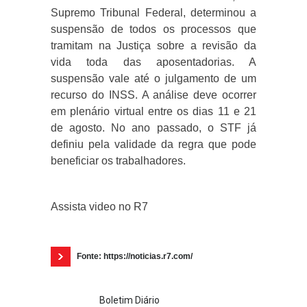
Supremo Tribunal Federal, determinou a
suspensão de todos os processos que
tramitam na Justiça sobre a revisão da
vida toda das aposentadorias. A
suspensão vale até o julgamento de um
recurso do INSS. A análise deve ocorrer
em plenário virtual entre os dias 11 e 21
de agosto. No ano passado, o STF já
definiu pela validade da regra que pode
beneficiar os trabalhadores.
Assista video no R7
Fonte: https://noticias.r7.com/
Boletim Diário