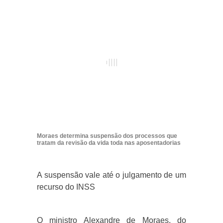
Moraes determina suspensão dos processos que
tratam da revisão da vida toda nas aposentadorias
A suspensão vale até o julgamento de um
recurso do INSS
O ministro Alexandre de Moraes, do