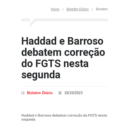
Início
Boletim Diário
Boletim
Haddad e Barroso
debatem correção
do FGTS nesta
segunda
Boletim Diário
18/10/2023
Haddad e Barroso debatem correção do FGTS nesta
segunda