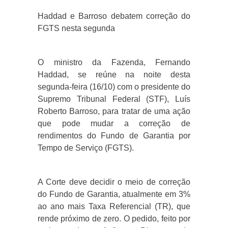
Haddad e Barroso debatem correção do
FGTS nesta segunda
O ministro da Fazenda, Fernando
Haddad, se reúne na noite desta
segunda-feira (16/10) com o presidente do
Supremo Tribunal Federal (STF), Luís
Roberto Barroso, para tratar de uma ação
que pode mudar a correção de
rendimentos do Fundo de Garantia por
Tempo de Serviço (FGTS).
A Corte deve decidir o meio de correção
do Fundo de Garantia, atualmente em 3%
ao ano mais Taxa Referencial (TR), que
rende próximo de zero. O pedido, feito por