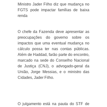
Ministro Jader Filho diz que mudança no
FGTS pode impactar famílias de baixa
renda
O chefe da Fazenda deve apresentar as
preocupações do governo sobre os
impactos que uma eventual mudança no
cálculo possa ter nas contas públicas.
Além de Haddad, farão parte do encontro,
marcado na sede do Conselho Nacional
de Justiça (CNJ), o advogado-geral da
União, Jorge Messias, e o ministro das
Cidades, Jader Filho.
O julgamento está na pauta do STF de