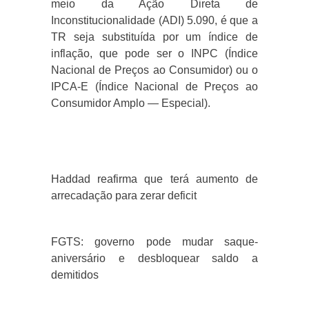
meio da Ação Direta de
Inconstitucionalidade (ADI) 5.090, é que a
TR seja substituída por um índice de
inflação, que pode ser o INPC (Índice
Nacional de Preços ao Consumidor) ou o
IPCA-E (Índice Nacional de Preços ao
Consumidor Amplo — Especial).
Haddad reafirma que terá aumento de
arrecadação para zerar deficit
FGTS: governo pode mudar saque-
aniversário e desbloquear saldo a
demitidos