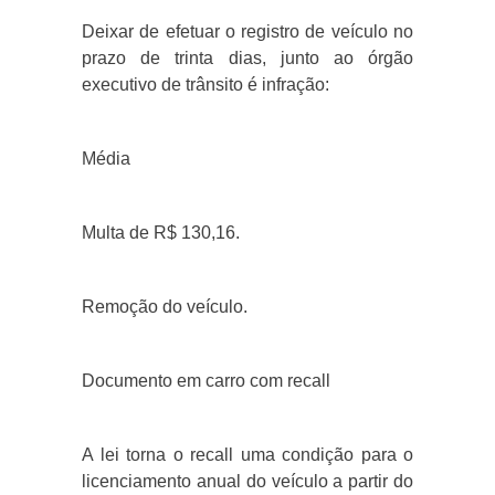
Deixar de efetuar o registro de veículo no
prazo de trinta dias, junto ao órgão
executivo de trânsito é infração:
Média
Multa de R$ 130,16.
Remoção do veículo.
Documento em carro com recall
A lei torna o recall uma condição para o
licenciamento anual do veículo a partir do