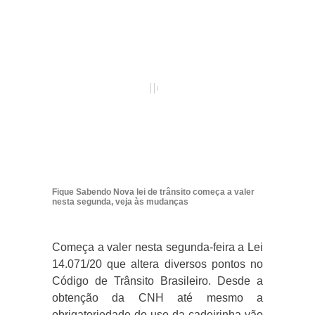
Fique Sabendo Nova lei de trânsito começa a valer
nesta segunda, veja às mudanças
Começa a valer nesta segunda-feira a Lei
14.071/20 que altera diversos pontos no
Código de Trânsito Brasileiro. Desde a
obtenção da CNH até mesmo a
obrigatoriedade do uso da cadeirinha vão