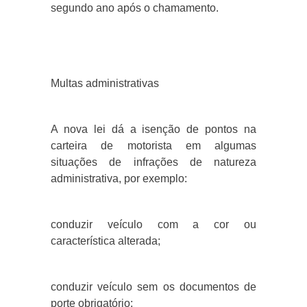
segundo ano após o chamamento.
Multas administrativas
A nova lei dá a isenção de pontos na
carteira de motorista em algumas
situações de infrações de natureza
administrativa, por exemplo:
conduzir veículo com a cor ou
característica alterada;
conduzir veículo sem os documentos de
porte obrigatório;