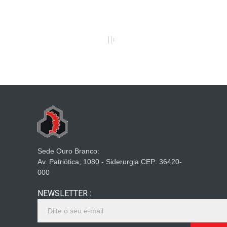
Sede Ouro Branco:
Av. Patriótica, 1080 - Siderurgia CEP: 36420-
000
NEWSLETTER :