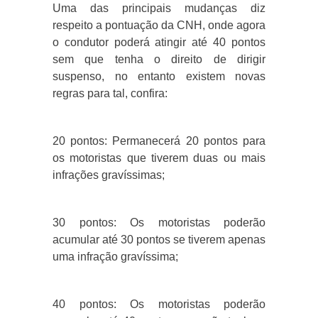
Uma das principais mudanças diz
respeito a pontuação da CNH, onde agora
o condutor poderá atingir até 40 pontos
sem que tenha o direito de dirigir
suspenso, no entanto existem novas
regras para tal, confira:
20 pontos: Permanecerá 20 pontos para
os motoristas que tiverem duas ou mais
infrações gravíssimas;
30 pontos: Os motoristas poderão
acumular até 30 pontos se tiverem apenas
uma infração gravíssima;
40 pontos: Os motoristas poderão