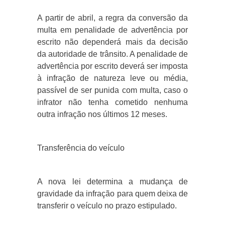
A partir de abril, a regra da conversão da
multa em penalidade de advertência por
escrito não dependerá mais da decisão
da autoridade de trânsito. A penalidade de
advertência por escrito deverá ser imposta
à infração de natureza leve ou média,
passível de ser punida com multa, caso o
infrator não tenha cometido nenhuma
outra infração nos últimos 12 meses.
Transferência do veículo
A nova lei determina a mudança de
gravidade da infração para quem deixa de
transferir o veículo no prazo estipulado.