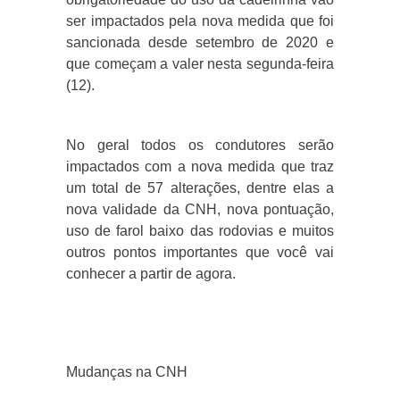
ser impactados pela nova medida que foi
sancionada desde setembro de 2020 e
que começam a valer nesta segunda-feira
(12).
No geral todos os condutores serão
impactados com a nova medida que traz
um total de 57 alterações, dentre elas a
nova validade da CNH, nova pontuação,
uso de farol baixo das rodovias e muitos
outros pontos importantes que você vai
conhecer a partir de agora.
Mudanças na CNH