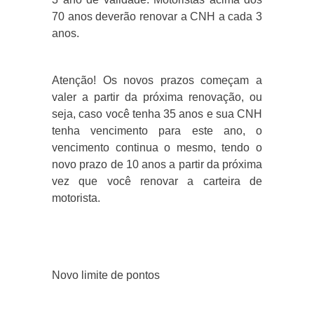
70 anos deverão renovar a CNH a cada 3
anos.
Atenção! Os novos prazos começam a
valer a partir da próxima renovação, ou
seja, caso você tenha 35 anos e sua CNH
tenha vencimento para este ano, o
vencimento continua o mesmo, tendo o
novo prazo de 10 anos a partir da próxima
vez que você renovar a carteira de
motorista.
Novo limite de pontos