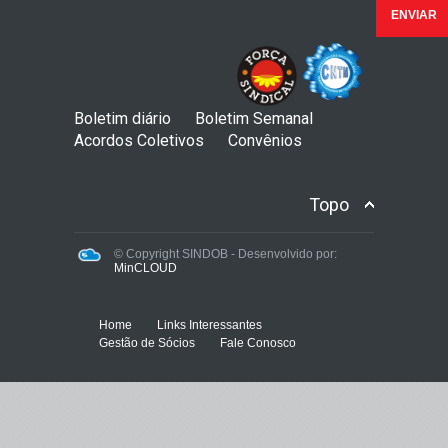
Boletim diário
Boletim Semanal
Acordos Coletivos
Convênios
Topo
© Copyright SINDOB - Desenvolvido por:
MinCLOUD
Home
Links Interessantes
Gestão de Sócios
Fale Conosco