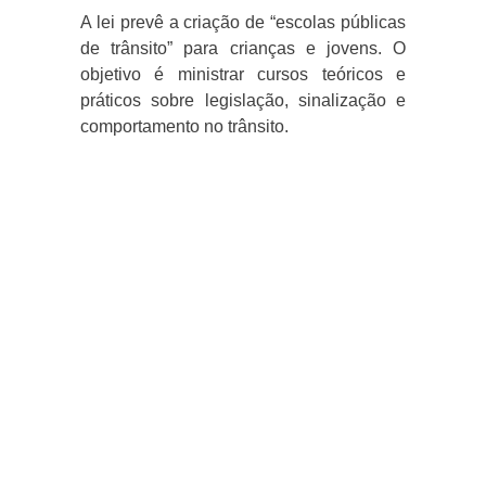
A lei prevê a criação de “escolas públicas
de trânsito” para crianças e jovens. O
objetivo é ministrar cursos teóricos e
práticos sobre legislação, sinalização e
comportamento no trânsito.