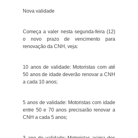
Nova validade
Começa a valer nesta segunda-feira (12)
o novo prazo de vencimento para
renovação da CNH, veja:
10 anos de validade: Motoristas com até
50 anos de idade deverão renovar a CNH
a cada 10 anos;
5 anos de validade: Motoristas com idade
entre 50 e 70 anos precisarão renovar a
CNH a cada 5 anos;
3 ano de validade: Motoristas acima dos