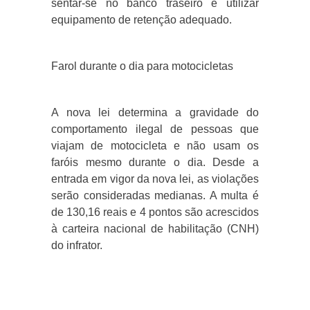
sentar-se no banco traseiro e utilizar
equipamento de retenção adequado.
Farol durante o dia para motocicletas
A nova lei determina a gravidade do
comportamento ilegal de pessoas que
viajam de motocicleta e não usam os
faróis mesmo durante o dia. Desde a
entrada em vigor da nova lei, as violações
serão consideradas medianas. A multa é
de 130,16 reais e 4 pontos são acrescidos
à carteira nacional de habilitação (CNH)
do infrator.