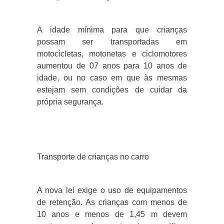
A idade mínima para que crianças
possam ser transportadas em
motocicletas, motonetas e ciclomotores
aumentou de 07 anos para 10 anos de
idade, ou no caso em que às mesmas
estejam sem condições de cuidar da
própria segurança.
Transporte de crianças no carro
A nova lei exige o uso de equipamentos
de retenção. As crianças com menos de
10 anos e menos de 1,45 m devem