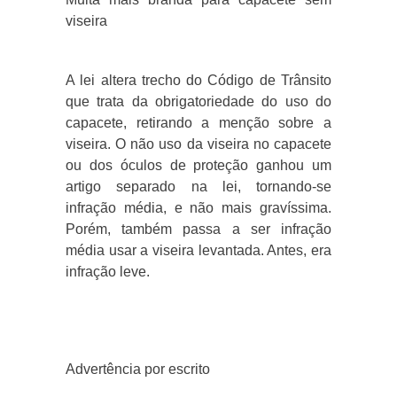
viseira
A lei altera trecho do Código de Trânsito
que trata da obrigatoriedade do uso do
capacete, retirando a menção sobre a
viseira. O não uso da viseira no capacete
ou dos óculos de proteção ganhou um
artigo separado na lei, tornando-se
infração média, e não mais gravíssima.
Porém, também passa a ser infração
média usar a viseira levantada. Antes, era
infração leve.
Advertência por escrito