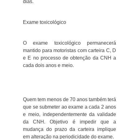
dias.
Exame toxicológico
O exame toxicológico permanecerá
mantido para motoristas com carteira C, D
e E no processo de obtenção da CNH a
cada dois anos e meio.
Quem tem menos de 70 anos também terá
que se submeter ao exame a cada 2 anos
e meio, independentemente da validade
da CNH. Objetivo é impedir que a
mudança do prazo da carteira implique
em alteração na periodicidade do exame.