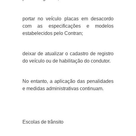
portar no veículo placas em desacordo
com as especificações e modelos
estabelecidos pelo Contran;
deixar de atualizar o cadastro de registro
do veículo ou de habilitação do condutor.
No entanto, a aplicação das penalidades
e medidas administrativas continuam.
Escolas de trânsito