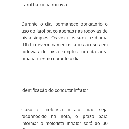
Farol baixo na rodovia
Durante o dia, permanece obrigatório o
uso do farol baixo apenas nas rodovias de
pista simples. Os veículos sem luz diurna
(DRL) devem manter os faróis acesos em
rodovias de pista simples fora da área
urbana mesmo durante o dia.
Identificação do condutor infrator
Caso o motorista infrator não seja
reconhecido na hora, o prazo para
informar o motorista infrator será de 30