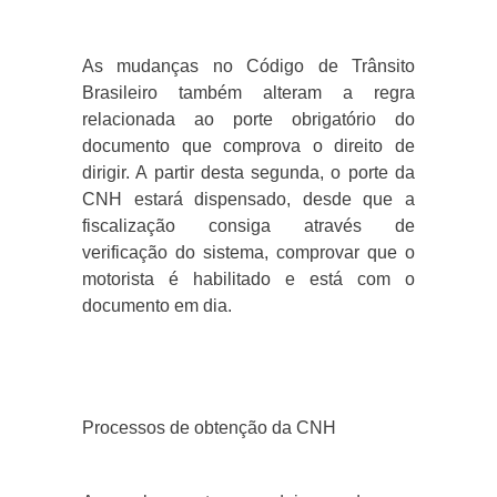
As mudanças no Código de Trânsito
Brasileiro também alteram a regra
relacionada ao porte obrigatório do
documento que comprova o direito de
dirigir. A partir desta segunda, o porte da
CNH estará dispensado, desde que a
fiscalização consiga através de
verificação do sistema, comprovar que o
motorista é habilitado e está com o
documento em dia.
Processos de obtenção da CNH