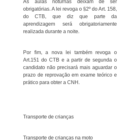
As aulas noturnas deixam de ser
obrigatórias. A lei revoga o §2º do Art. 158,
do CTB, que diz que parte da
aprendizagem será obrigatoriamente
realizada durante a noite.
Por fim, a nova lei também revoga o
Art.151 do CTB e a partir de segunda o
candidato não precisará mais aguardar o
prazo de reprovação em exame teórico e
prático para obter a CNH.
Transporte de crianças
Transporte de crianças na moto