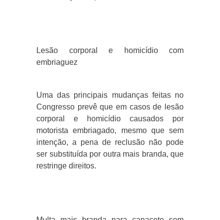
Lesão corporal e homicídio com
embriaguez
Uma das principais mudanças feitas no
Congresso prevê que em casos de lesão
corporal e homicídio causados por
motorista embriagado, mesmo que sem
intenção, a pena de reclusão não pode
ser substituída por outra mais branda, que
restringe direitos.
Multa mais branda para capacete sem