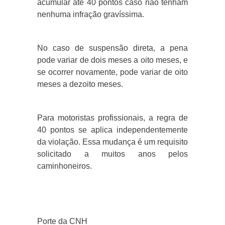
acumular até 40 pontos caso não tenham
nenhuma infração gravíssima.
No caso de suspensão direta, a pena
pode variar de dois meses a oito meses, e
se ocorrer novamente, pode variar de oito
meses a dezoito meses.
Para motoristas profissionais, a regra de
40 pontos se aplica independentemente
da violação. Essa mudança é um requisito
solicitado a muitos anos pelos
caminhoneiros.
Porte da CNH