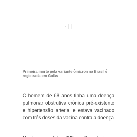
Primeira morte pela variante ômicron no Brasil é
registrada em Goiás
O homem de 68 anos tinha uma doença
pulmonar obstrutiva crônica pré-existente
e hipertensão arterial e estava vacinado
com três doses da vacina contra a doença