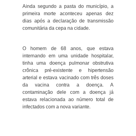
Ainda segundo a pasta do município, a
primeira morte aconteceu apenas dez
dias após a declaração de transmissão
comunitária da cepa na cidade.
O homem de 68 anos, que estava
internando em uma unidade hospitalar,
tinha uma doença pulmonar obstrutiva
crônica pré-existente e hipertensão
arterial e estava vacinado com três doses
da vacina contra a doença. A
contaminação dele com a doença já
estava relacionada ao número total de
infectados com a nova variante.