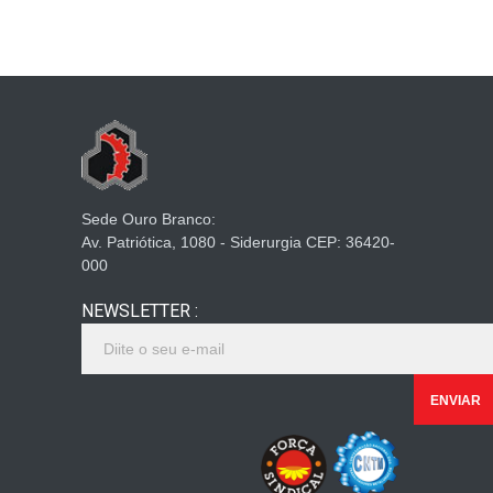
Sede Ouro Branco:
Av. Patriótica, 1080 - Siderurgia CEP: 36420-
000
NEWSLETTER :