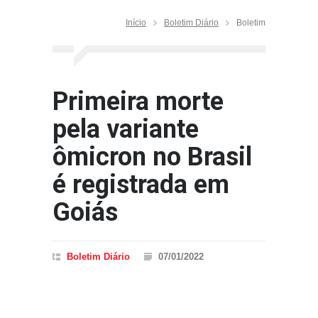
Início
Boletim Diário
Boletim
Primeira morte
pela variante
ômicron no Brasil
é registrada em
Goiás
Boletim Diário
07/01/2022