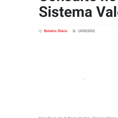
Sistema Val
Boletim Diário
14/02/2022