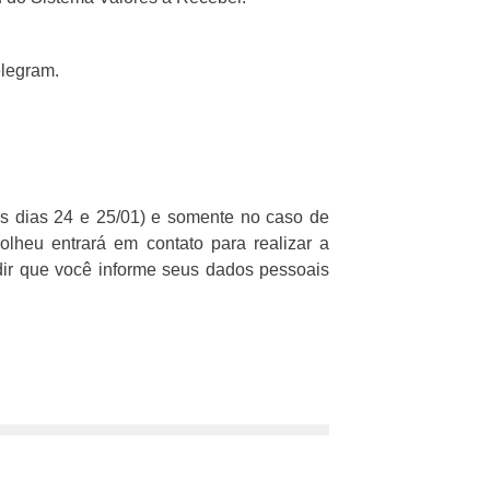
elegram.
os dias 24 e 25/01) e somente no caso de
olheu entrará em contato para realizar a
dir que você informe seus dados pessoais