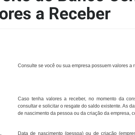
ores a Receber
Consulte se você ou sua empresa possuem valores a r
Caso tenha valores a receber, no momento da cons
consultar e solicitar o resgate do saldo existente. As
de nascimento da pessoa ou da criação da empresa, c
Data de nascimento (pessoa) ou de criação (empre