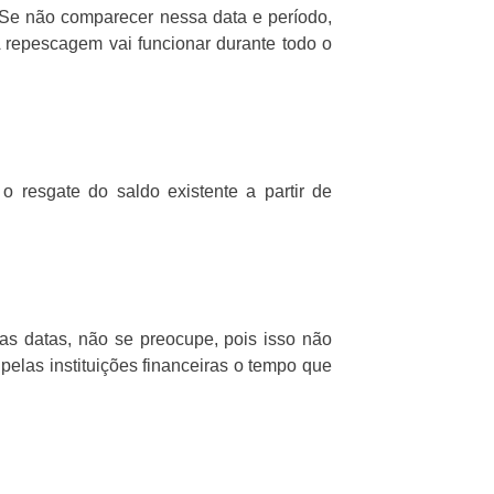
. Se não comparecer nessa data e período,
 repescagem vai funcionar durante todo o
 resgate do saldo existente a partir de
as datas, não se preocupe, pois isso não
pelas instituições financeiras o tempo que