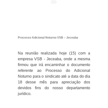
Processo Adicional Noturno VSB – Jeceaba
Na reunião realizada hoje (15) com a
empresa VSB - Jeceaba, onde a mesma
firmou que irá encaminhar o documento
referente ao Processo do Adicional
Noturno para o sindicato até a data do dia
18 desse mês para apreciação dos
devidos fins do nosso departamento
jurídico.