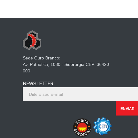
Sede Ouro Branco:
Av. Patriótica, 1080 - Siderurgia CEP: 36420-
000
NEWSLETTER :