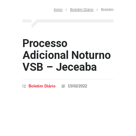
Início
Boletim Diário
Boletim
Processo
Adicional Noturno
VSB – Jeceaba
Boletim Diário
15/02/2022