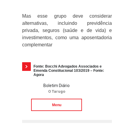
Mas esse grupo deve considerar
alternativas, incluindo previdência
privada, seguros (saúde e de vida) e
investimentos, como uma aposentadoria
complementar
Fonte: Bocchi Advogados Associados e
Emenda Constitucional 103/2019 – Fonte:
Agora
Boletim Diário
O Tarugo
Menu