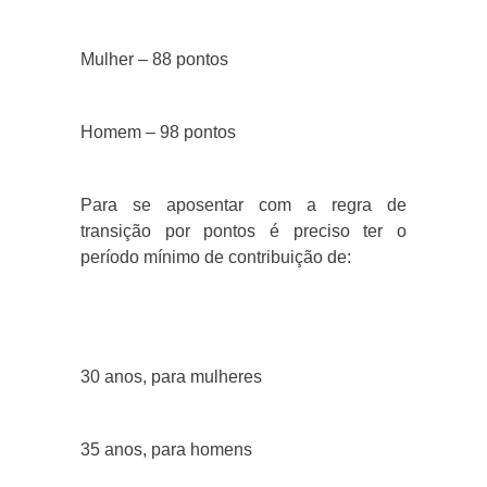
Mulher – 88 pontos
Homem – 98 pontos
Para se aposentar com a regra de
transição por pontos é preciso ter o
período mínimo de contribuição de:
30 anos, para mulheres
35 anos, para homens