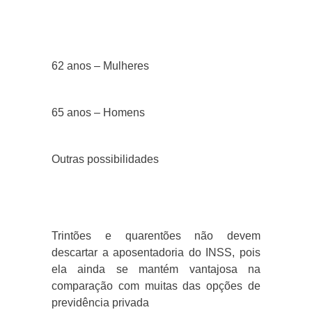
62 anos – Mulheres
65 anos – Homens
Outras possibilidades
Trintões e quarentões não devem
descartar a aposentadoria do INSS, pois
ela ainda se mantém vantajosa na
comparação com muitas das opções de
previdência privada