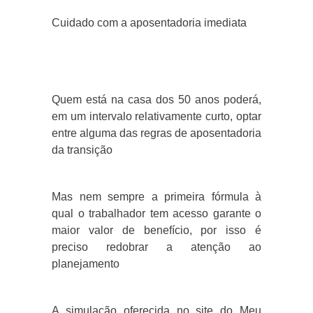
Cuidado com a aposentadoria imediata
Quem está na casa dos 50 anos poderá,
em um intervalo relativamente curto, optar
entre alguma das regras de aposentadoria
da transição
Mas nem sempre a primeira fórmula à
qual o trabalhador tem acesso garante o
maior valor de benefício, por isso é
preciso redobrar a atenção ao
planejamento
A simulação oferecida no site do Meu