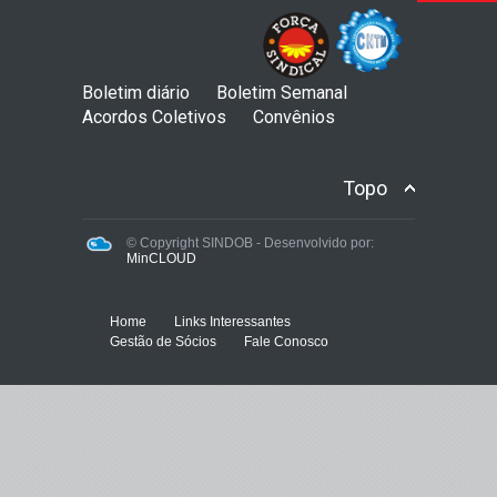
Boletim diário
Boletim Semanal
Acordos Coletivos
Convênios
Topo
© Copyright SINDOB - Desenvolvido por:
MinCLOUD
Home
Links Interessantes
Gestão de Sócios
Fale Conosco