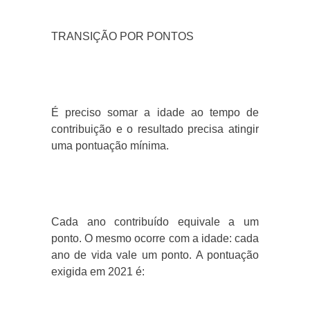
TRANSIÇÃO POR PONTOS
É preciso somar a idade ao tempo de
contribuição e o resultado precisa atingir
uma pontuação mínima.
Cada ano contribuído equivale a um
ponto. O mesmo ocorre com a idade: cada
ano de vida vale um ponto. A pontuação
exigida em 2021 é: