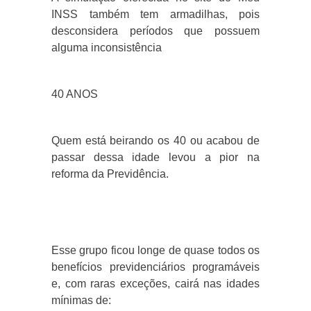
INSS também tem armadilhas, pois
desconsidera períodos que possuem
alguma inconsistência
40 ANOS
Quem está beirando os 40 ou acabou de
passar dessa idade levou a pior na
reforma da Previdência.
Esse grupo ficou longe de quase todos os
benefícios previdenciários programáveis
e, com raras exceções, cairá nas idades
mínimas de: