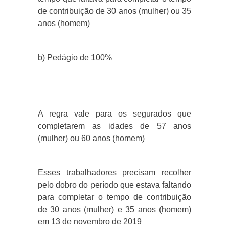
de contribuição de 30 anos (mulher) ou 35
anos (homem)
b) Pedágio de 100%
A regra vale para os segurados que
completarem as idades de 57 anos
(mulher) ou 60 anos (homem)
Esses trabalhadores precisam recolher
pelo dobro do período que estava faltando
para completar o tempo de contribuição
de 30 anos (mulher) e 35 anos (homem)
em 13 de novembro de 2019