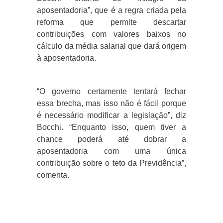
aposentadoria”, que é a regra criada pela
reforma que permite descartar
contribuições com valores baixos no
cálculo da média salarial que dará origem
à aposentadoria.
“O governo certamente tentará fechar
essa brecha, mas isso não é fácil porque
é necessário modificar a legislação”, diz
Bocchi. “Enquanto isso, quem tiver a
chance poderá até dobrar a
aposentadoria com uma única
contribuição sobre o teto da Previdência”,
comenta.