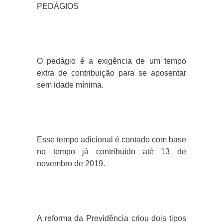
PEDÁGIOS
O pedágio é a exigência de um tempo
extra de contribuição para se aposentar
sem idade mínima.
Esse tempo adicional é contado com base
no tempo já contribuído até 13 de
novembro de 2019.
A reforma da Previdência criou dois tipos