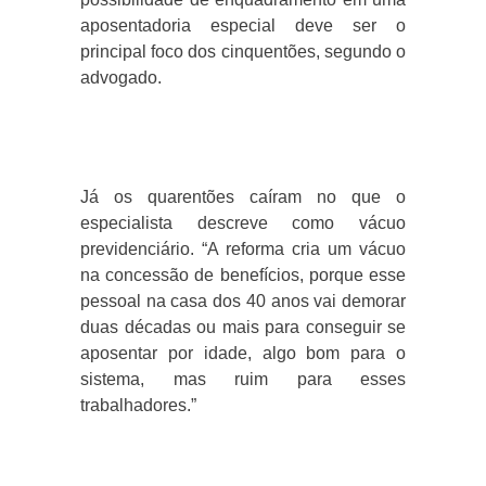
aposentadoria especial deve ser o
principal foco dos cinquentões, segundo o
advogado.
Já os quarentões caíram no que o
especialista descreve como vácuo
previdenciário. “A reforma cria um vácuo
na concessão de benefícios, porque esse
pessoal na casa dos 40 anos vai demorar
duas décadas ou mais para conseguir se
aposentar por idade, algo bom para o
sistema, mas ruim para esses
trabalhadores.”