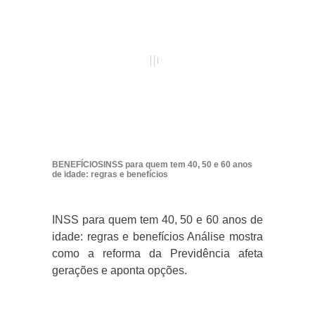
BENEFÍCIOSINSS para quem tem 40, 50 e 60 anos
de idade: regras e benefícios
INSS para quem tem 40, 50 e 60 anos de
idade: regras e benefícios Análise mostra
como a reforma da Previdência afeta
gerações e aponta opções.