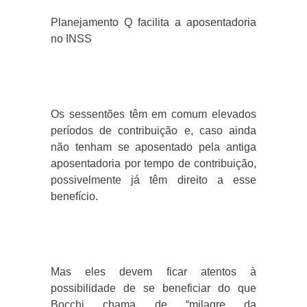
Planejamento Q facilita a aposentadoria
no INSS
Os sessentões têm em comum elevados
períodos de contribuição e, caso ainda
não tenham se aposentado pela antiga
aposentadoria por tempo de contribuição,
possivelmente já têm direito a esse
benefício.
Mas eles devem ficar atentos à
possibilidade de se beneficiar do que
Bocchi chama de “milagre da