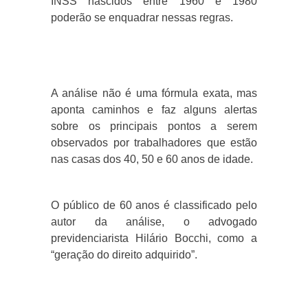
INSS nascidos entre 1960 e 1980
poderão se enquadrar nessas regras.
A análise não é uma fórmula exata, mas
aponta caminhos e faz alguns alertas
sobre os principais pontos a serem
observados por trabalhadores que estão
nas casas dos 40, 50 e 60 anos de idade.
O público de 60 anos é classificado pelo
autor da análise, o advogado
previdenciarista Hilário Bocchi, como a
“geração do direito adquirido”.