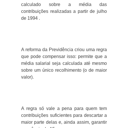
calculado sobre a média das
contribuições realizadas a partir de julho
de 1994 .
A reforma da Previdência criou uma regra
que pode compensar isso: permite que a
média salarial seja calculada até mesmo
sobre um único recolhimento (o de maior
valor).
A regra só vale a pena para quem tem
contribuições suficientes para descartar a
maior parte delas e, ainda assim, garantir