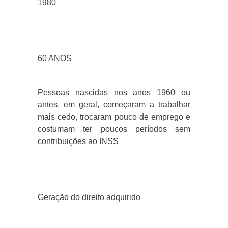
1980
60 ANOS
Pessoas nascidas nos anos 1960 ou
antes, em geral, começaram a trabalhar
mais cedo, trocaram pouco de emprego e
costumam ter poucos períodos sem
contribuições ao INSS
Geração do direito adquirido