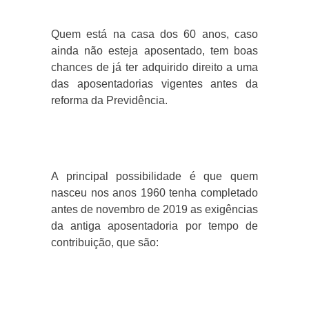
Quem está na casa dos 60 anos, caso
ainda não esteja aposentado, tem boas
chances de já ter adquirido direito a uma
das aposentadorias vigentes antes da
reforma da Previdência.
A principal possibilidade é que quem
nasceu nos anos 1960 tenha completado
antes de novembro de 2019 as exigências
da antiga aposentadoria por tempo de
contribuição, que são: