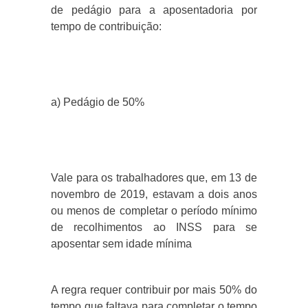
de pedágio para a aposentadoria por
tempo de contribuição:
a) Pedágio de 50%
Vale para os trabalhadores que, em 13 de
novembro de 2019, estavam a dois anos
ou menos de completar o período mínimo
de recolhimentos ao INSS para se
aposentar sem idade mínima
A regra requer contribuir por mais 50% do
tempo que faltava para completar o tempo