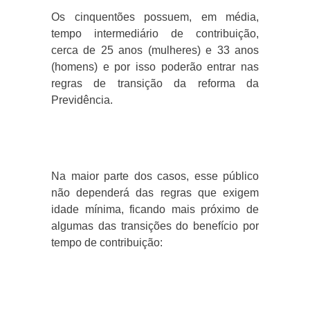
Os cinquentões possuem, em média,
tempo intermediário de contribuição,
cerca de 25 anos (mulheres) e 33 anos
(homens) e por isso poderão entrar nas
regras de transição da reforma da
Previdência.
Na maior parte dos casos, esse público
não dependerá das regras que exigem
idade mínima, ficando mais próximo de
algumas das transições do benefício por
tempo de contribuição: