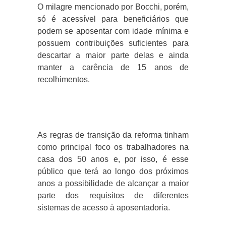
O milagre mencionado por Bocchi, porém,
só é acessível para beneficiários que
podem se aposentar com idade mínima e
possuem contribuições suficientes para
descartar a maior parte delas e ainda
manter a carência de 15 anos de
recolhimentos.
As regras de transição da reforma tinham
como principal foco os trabalhadores na
casa dos 50 anos e, por isso, é esse
público que terá ao longo dos próximos
anos a possibilidade de alcançar a maior
parte dos requisitos de diferentes
sistemas de acesso à aposentadoria.