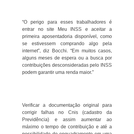
“O perigo para esses trabalhadores é
entrar no site Meu INSS e aceitar a
primeira aposentadoria disponível, como
se estivessem comprando algo pela
internet”, diz Bocchi. “Em muitos casos,
alguns meses de espera ou a busca por
contribuições desconsideradas pelo INSS
podem garantir uma renda maior.”
Verificar a documentação original para
corrigir falhas no Cnis (cadastro da
Previdência) e assim aumentar ao
máximo o tempo de contribuição e até a
possibilidade de enquadramento em uma