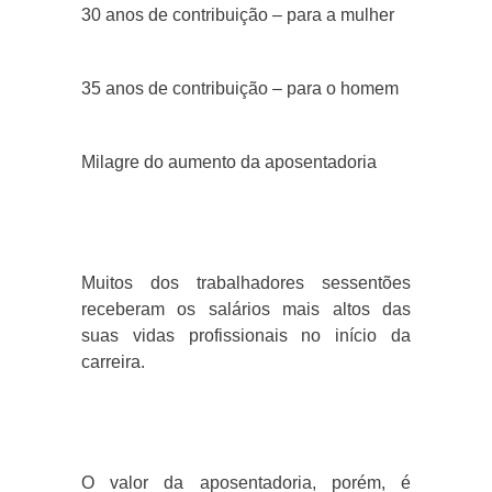
30 anos de contribuição – para a mulher
35 anos de contribuição – para o homem
Milagre do aumento da aposentadoria
Muitos dos trabalhadores sessentões
receberam os salários mais altos das
suas vidas profissionais no início da
carreira.
O valor da aposentadoria, porém, é