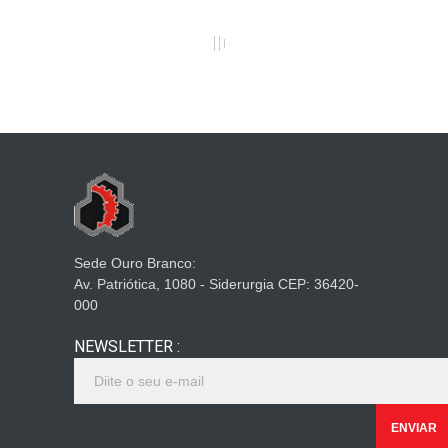
Sede Ouro Branco:
Av. Patriótica, 1080 - Siderurgia CEP: 36420-
000
NEWSLETTER :