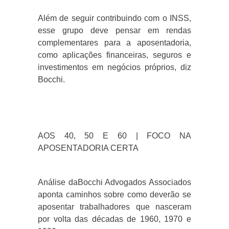
Além de seguir contribuindo com o INSS,
esse grupo deve pensar em rendas
complementares para a aposentadoria,
como aplicações financeiras, seguros e
investimentos em negócios próprios, diz
Bocchi.
AOS 40, 50 E 60 | FOCO NA
APOSENTADORIA CERTA
Análise daBocchi Advogados Associados
aponta caminhos sobre como deverão se
aposentar trabalhadores que nasceram
por volta das décadas de 1960, 1970 e