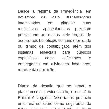
Desde a reforma da Previdência, em
novembro de 2019, trabalhadores
interessados em planejar suas
respectivas aposentadorias precisam
pensar em ao menos sete regras de
acesso aos benefícios comuns (por idade
ou tempo de contribuição), além dos
sistemas especiais para públicos
específicos como deficientes e
empregados em atividades insalubres,
rurais e da educação.
Diante do desafio que se tornou o
planejamento previdenciário, o escritório
Bocchi Advogados Associados produziu
uma análise sobre como segurados do