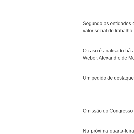
Segundo as entidades q
valor social do trabalho.
O caso é analisado há a
Weber. Alexandre de Mo
Um pedido de destaque 
Omissão do Congresso
Na próxima quarta-fei