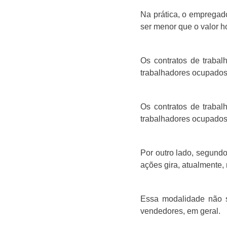
Na prática, o empregado
ser menor que o valor h
Os contratos de trabal
trabalhadores ocupados
Os contratos de trabal
trabalhadores ocupados
Por outro lado, segundo
ações gira, atualmente,
Essa modalidade não se
vendedores, em geral.