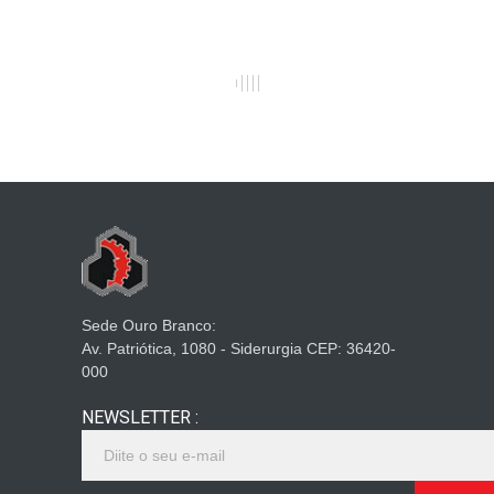
Sede Ouro Branco:
Av. Patriótica, 1080 - Siderurgia CEP: 36420-
000
NEWSLETTER :