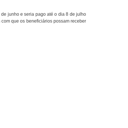
 de junho e seria pago até o dia 8 de julho
im com que os beneficiários possam receber