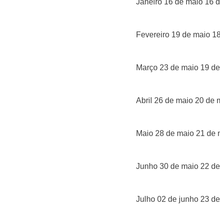
Janeiro 16 de maio 16 
Fevereiro 19 de maio 1
Março 23 de maio 19 d
Abril 26 de maio 20 de 
Maio 28 de maio 21 de 
Junho 30 de maio 22 d
Julho 02 de junho 23 d