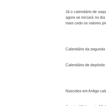
Já o calendário de saqu
agora se iniciará no di
mais cedo os valores pr
Calendário da segunda 
Calendário de depósito 
Nascidos em Antigo ca