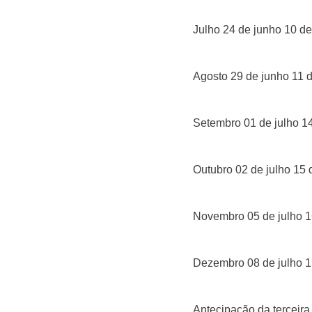
Julho 24 de junho 10 de
Agosto 29 de junho 11 
Setembro 01 de julho 1
Outubro 02 de julho 15 
Novembro 05 de julho 1
Dezembro 08 de julho 1
Antecipação da terceira