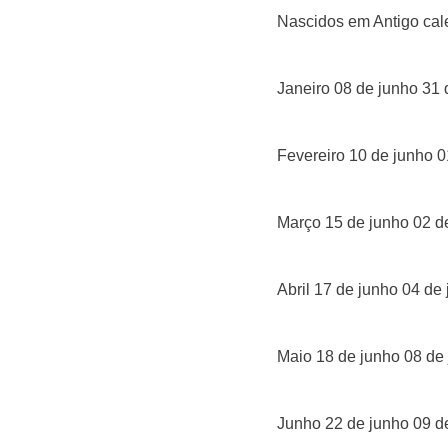
Nascidos em Antigo ca
Janeiro 08 de junho 31
Fevereiro 10 de junho 0
Março 15 de junho 02 d
Abril 17 de junho 04 de
Maio 18 de junho 08 de
Junho 22 de junho 09 d