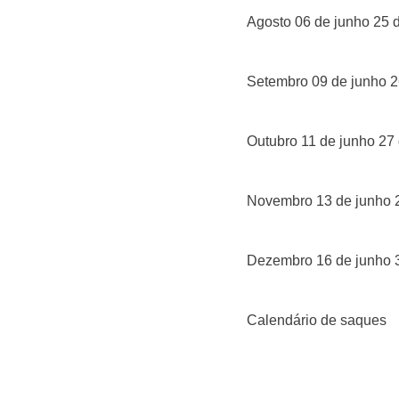
Agosto 06 de junho 25 
Setembro 09 de junho 2
Outubro 11 de junho 27
Novembro 13 de junho 
Dezembro 16 de junho 
Calendário de saques