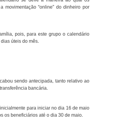
 a movimentação “online” do dinheiro por
mília, pois, para este grupo o calendário
 dias úteis do mês.
abou sendo antecipada, tanto relativo ao
ransferência bancária.
nicialmente para iniciar no dia 16 de maio
s os beneficiários até o dia 30 de maio.